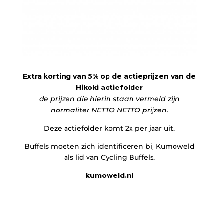
Extra korting van 5% op de actieprijzen van de
Hikoki actiefolder
de prijzen die hierin staan vermeld zijn
normaliter NETTO NETTO prijzen.
Deze actiefolder komt 2x per jaar uit.
Buffels moeten zich identificeren bij Kumoweld
als lid van Cycling Buffels.
kumoweld.nl