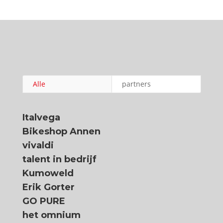
Alle
partners
Italvega
Bikeshop Annen
vivaldi
talent in bedrijf
Kumoweld
Erik Gorter
GO PURE
het omnium