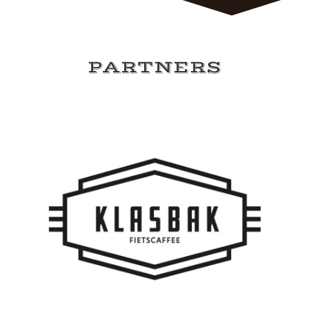
PARTNERS