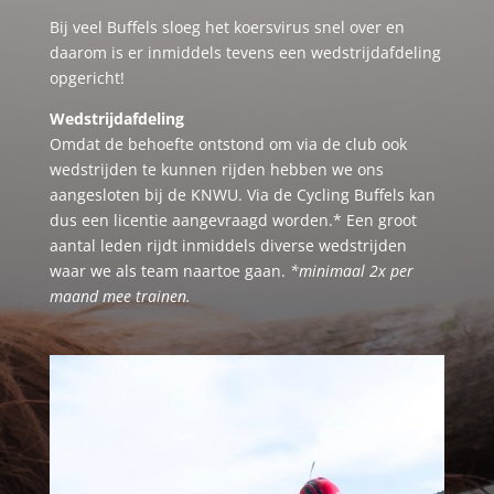
Bij veel Buffels sloeg het koersvirus snel over en
daarom is er inmiddels tevens een wedstrijdafdeling
opgericht!
Wedstrijdafdeling
Omdat de behoefte ontstond om via de club ook
wedstrijden te kunnen rijden hebben we ons
aangesloten bij de KNWU. Via de Cycling Buffels kan
dus een licentie aangevraagd worden.* Een groot
aantal leden rijdt inmiddels diverse wedstrijden
waar we als team naartoe gaan.
*minimaal 2x per
maand mee trainen.