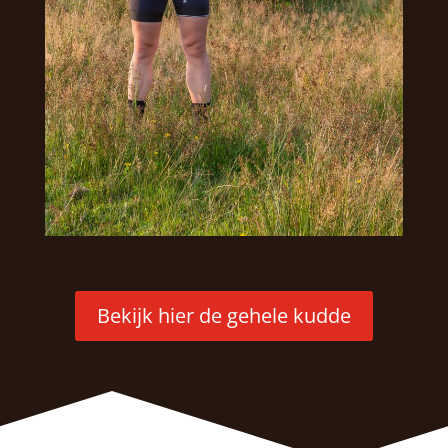
Bekijk hier de gehele kudde