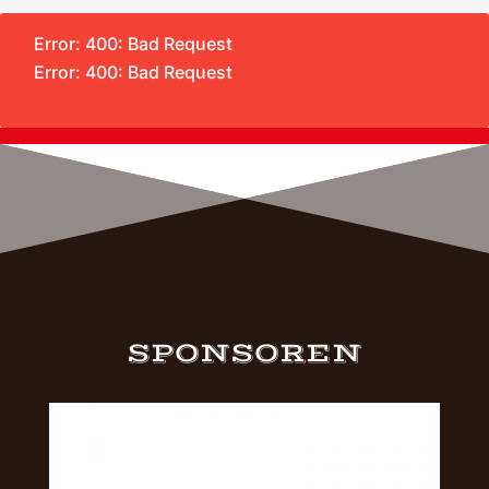
Error: 400: Bad Request
Error: 400: Bad Request
SPONSOREN