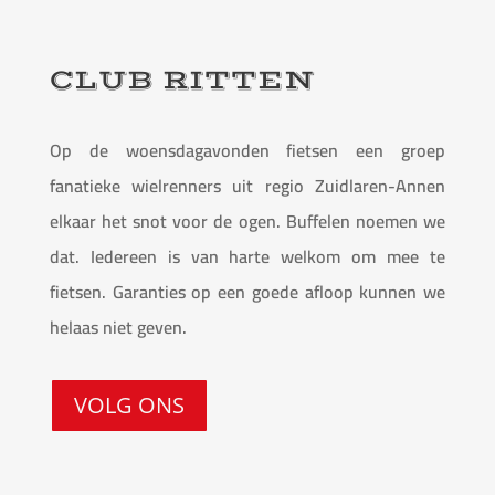
CLUB RITTEN
Op de woensdagavonden fietsen een groep
fanatieke wielrenners uit regio Zuidlaren-Annen
elkaar het snot voor de ogen. Buffelen noemen we
dat. Iedereen is van harte welkom om mee te
fietsen. Garanties op een goede afloop kunnen we
helaas niet geven.
VOLG ONS