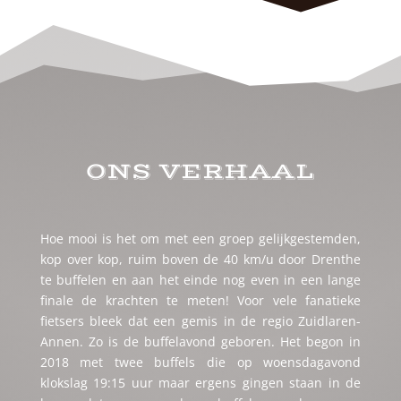
ONS VERHAAL
Hoe mooi is het om met een groep gelijkgestemden,
kop over kop, ruim boven de 40 km/u door Drenthe
te buffelen en aan het einde nog even in een lange
finale de krachten te meten! Voor vele fanatieke
fietsers bleek dat een gemis in de regio Zuidlaren-
Annen. Zo is de buffelavond geboren. Het begon in
2018 met twee buffels die op woensdagavond
klokslag 19:15 uur maar ergens gingen staan in de