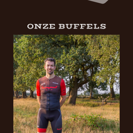
ONZE BUFFELS